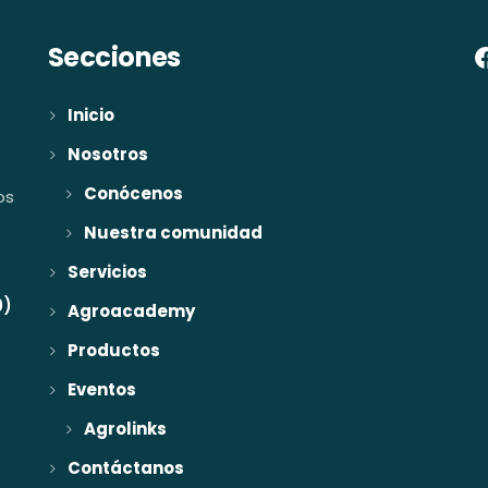
Secciones
Inicio
Nosotros
Conócenos
os
Nuestra comunidad
Servicios
0)
Agroacademy
Productos
Eventos
Agrolinks
Contáctanos