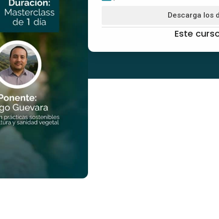
Descarga los 
Este curso