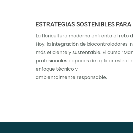
ESTRATEGIAS SOSTENIBLES PARA
La floricultura moderna enfrenta el reto
Hoy, la integración de biocontroladores, 
más eficiente y sustentable. El curso “M
profesionales capaces de aplicar estrategi
enfoque técnico y
ambientalmente responsable.