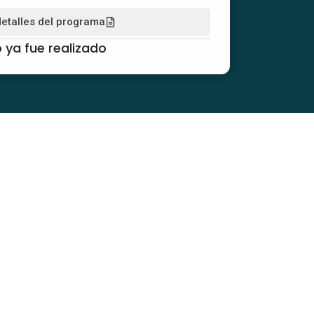
detalles del programa
 ya fue realizado