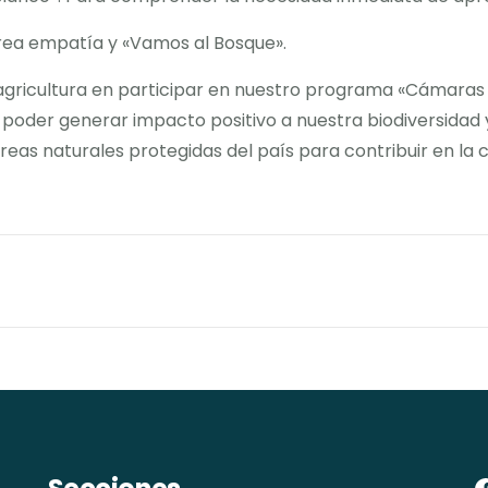
crea empatía y «Vamos al Bosque».
 agricultura en participar en nuestro programa «Cámara
poder generar impacto positivo a nuestra biodiversidad 
reas naturales protegidas del país para contribuir en la