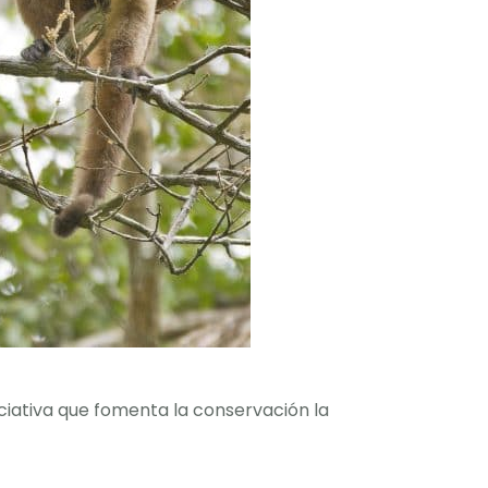
niciativa que fomenta la conservación la