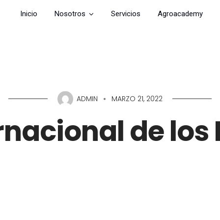
Inicio
Nosotros
Servicios
Agroacademy
ADMIN
MARZO 21, 2022
rnacional de lo