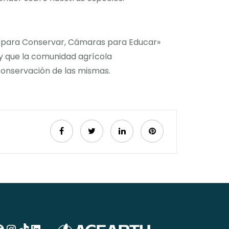
s para Conservar, Cámaras para Educar»
y que la comunidad agrícola
 conservación de las mismas.