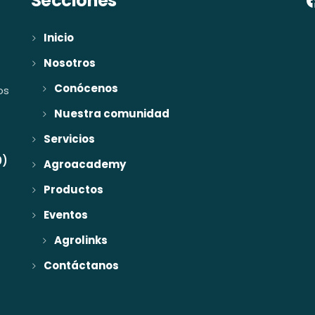
Secciones
Inicio
Nosotros
Conócenos
os
Nuestra comunidad
Servicios
0)
Agroacademy
Productos
Eventos
Agrolinks
Contáctanos