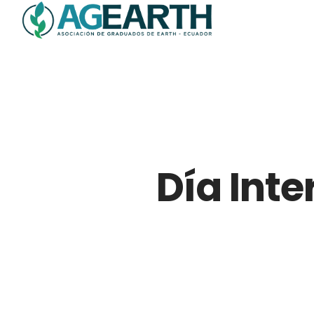
Día Inte