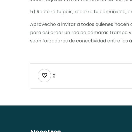
5) Recorre tu país, recorre tu comunidad, 
Aprovecho a invitar a todos quienes hacen
para así crear un red de cámaras trampa y 
sean forzadores de conectividad entre las á
0