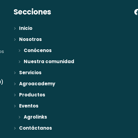
Secciones
Inicio
Nosotros
Conócenos
os
Nuestra comunidad
Servicios
0)
Agroacademy
Productos
Eventos
Agrolinks
Contáctanos