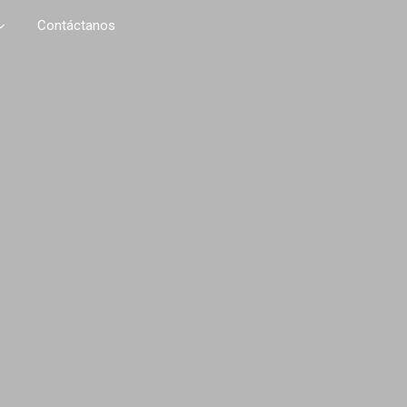
Contáctanos