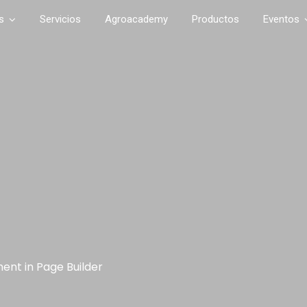
s
Servicios
Agroacademy
Productos
Eventos
ment in Page Builder