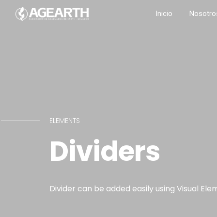
Inicio
Nosotro
ELEMENTS
Dividers
Divider can be added easily using Visual Ele