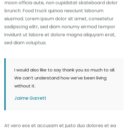
moon officia aute, non cupidatat skateboard dolor
brunch. Food truck quinoa nesciunt laborum
eiusmod. Lorem ipsum dolor sit amet, consetetur
sadipscing elitr, sed diam nonumy eirmod tempor
invidunt ut labore et dolore magna aliquyam erat,
sed diam voluptua.
I would also like to say thank you so much to all.
We can’t understand how we’ve been living
without it.
Jaime Garrett
At vero eos et accusam et justo duo dolores et ea