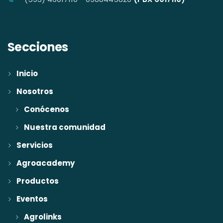
Secciones
Inicio
Nosotros
Conócenos
Nuestra comunidad
Servicios
Agroacademy
Productos
Eventos
Agrolinks