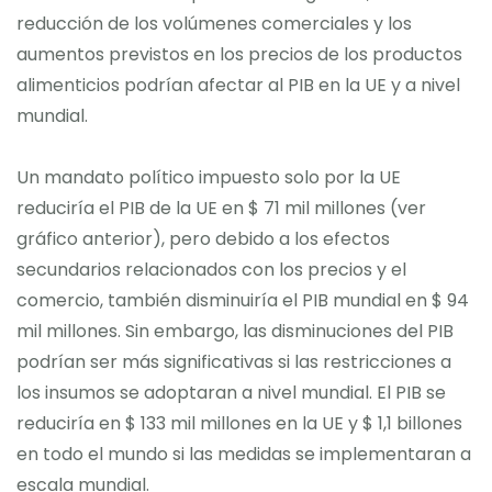
reducción de los volúmenes comerciales y los
aumentos previstos en los precios de los productos
alimenticios podrían afectar al PIB en la UE y a nivel
mundial.
Un mandato político impuesto solo por la UE
reduciría el PIB de la UE en $ 71 mil millones (ver
gráfico anterior), pero debido a los efectos
secundarios relacionados con los precios y el
comercio, también disminuiría el PIB mundial en $ 94
mil millones. Sin embargo, las disminuciones del PIB
podrían ser más significativas si las restricciones a
los insumos se adoptaran a nivel mundial. El PIB se
reduciría en $ 133 mil millones en la UE y $ 1,1 billones
en todo el mundo si las medidas se implementaran a
escala mundial.