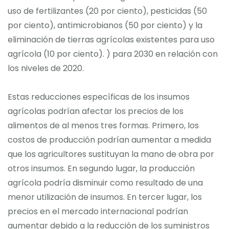
uso de fertilizantes (20 por ciento), pesticidas (50
por ciento), antimicrobianos (50 por ciento) y la
eliminación de tierras agrícolas existentes para uso
agrícola (10 por ciento). ) para 2030 en relación con
los niveles de 2020.
Estas reducciones específicas de los insumos
agrícolas podrían afectar los precios de los
alimentos de al menos tres formas. Primero, los
costos de producción podrían aumentar a medida
que los agricultores sustituyan la mano de obra por
otros insumos. En segundo lugar, la producción
agrícola podría disminuir como resultado de una
menor utilización de insumos. En tercer lugar, los
precios en el mercado internacional podrían
aumentar debido a la reducción de los suministros