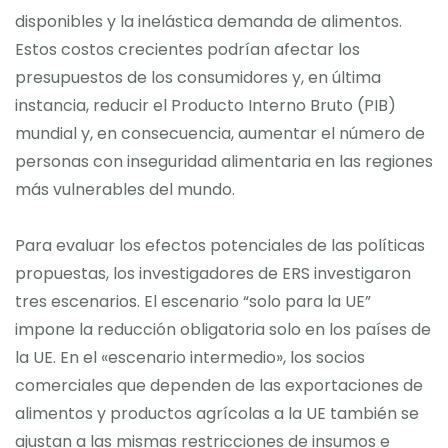
disponibles y la inelástica demanda de alimentos.
Estos costos crecientes podrían afectar los
presupuestos de los consumidores y, en última
instancia, reducir el Producto Interno Bruto (PIB)
mundial y, en consecuencia, aumentar el número de
personas con inseguridad alimentaria en las regiones
más vulnerables del mundo.
Para evaluar los efectos potenciales de las políticas
propuestas, los investigadores de ERS investigaron
tres escenarios. El escenario “solo para la UE”
impone la reducción obligatoria solo en los países de
la UE. En el «escenario intermedio», los socios
comerciales que dependen de las exportaciones de
alimentos y productos agrícolas a la UE también se
ajustan a las mismas restricciones de insumos e