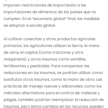
imponen restricciones de importación a las
importaciones de alimentos de los países que no
cumplen. En el “escenario global” final, las medidas
se adoptan a escala global.
Al cultivar cosechas y otros productos agrícolas
primarios, los agricultores utilizan la tierra, la mano
de obra, el capital (como tractores y otra
maquinaria) y otros insumos como semillas,
fertilizantes y pesticidas. Para compensar las
reducciones en los insumos, se podrían utilizar como
sustitutos otros insumos, como la mano de obra. Las
prácticas de manejo nuevas y adicionales, como los
métodos alternativos para el control de malezas y
plagas, también podrían reemplazar la reducción de
insumos, pero estos cambios en los recursos pueden