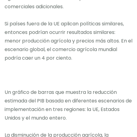
comerciales adicionales.
Si países fuera de la UE aplican políticas similares,
entonces podrían ocurrir resultados similares:
menor producción agrícola y precios más altos. En el
escenario global, el comercio agrícola mundial
podría caer un 4 por ciento.
Un gráfico de barras que muestra la reducción
estimada del PIB basada en diferentes escenarios de
implementación en tres regiones: la UE, Estados
Unidos y el mundo entero.
La disminución de la producción agrícola, la