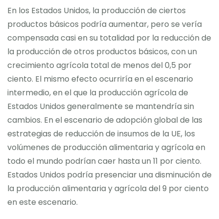
En los Estados Unidos, la producción de ciertos
productos básicos podría aumentar, pero se vería
compensada casi en su totalidad por la reducción de
la producción de otros productos básicos, con un
crecimiento agrícola total de menos del 0,5 por
ciento. El mismo efecto ocurriría en el escenario
intermedio, en el que la producción agrícola de
Estados Unidos generalmente se mantendría sin
cambios. En el escenario de adopción global de las
estrategias de reducción de insumos de la UE, los
volúmenes de producción alimentaria y agrícola en
todo el mundo podrían caer hasta un 11 por ciento.
Estados Unidos podría presenciar una disminución de
la producción alimentaria y agrícola del 9 por ciento
en este escenario.