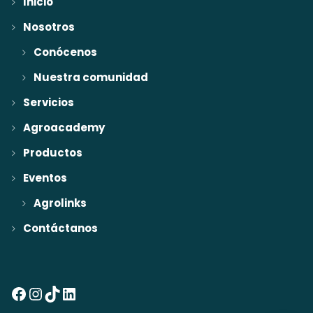
Inicio
Nosotros
Conócenos
Nuestra comunidad
Servicios
Agroacademy
Productos
Eventos
Agrolinks
Contáctanos