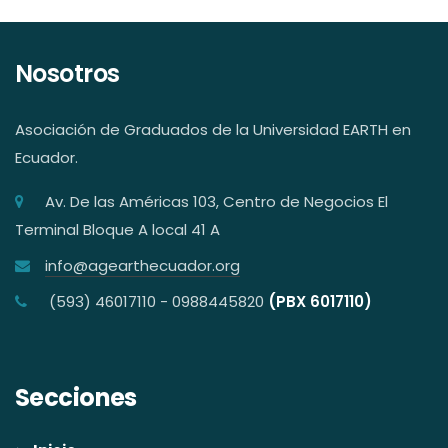
Nosotros
Asociación de Graduados de la Universidad EARTH en
Ecuador.
Av. De las Américas 103, Centro de Negocios El
Terminal Bloque A local 41 A
info@agearthecuador.org
(593) 46017110 - 0988445820
(PBX 6017110)
Secciones