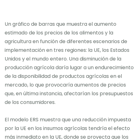
Un gráfico de barras que muestra el aumento
estimado de los precios de los alimentos y la
agricultura en función de diferentes escenarios de
implementación en tres regiones: la UE, los Estados
Unidos y el mundo entero. Una disminución de la
producción agrícola daría lugar a un endurecimiento
de la disponibilidad de productos agrícolas en el
mercado, lo que provocaría aumentos de precios
que, en última instancia, afectarían los presupuestos
de los consumidores.
El modelo ERS muestra que una reducción impuesta
por la UE en los insumos agrícolas tendría el efecto
más inmediato en la UE, donde se proyecta que los