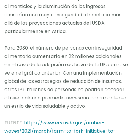
alimenticios y la disminución de los ingresos
causarían una mayor inseguridad alimentaria más
allá de las proyecciones actuales del USDA,
particularmente en África.
Para 2030, el número de personas con inseguridad
alimentaria aumentaría en 22 millones adicionales
en el caso de la adopción exclusiva de la UE, como se
ve en el gráfico anterior. Con una implementación
global de las estrategias de reducción de insumos,
otros 185 millones de personas no podrían acceder
al nivel calórico promedio necesario para mantener
un estilo de vida saludable y activo.
FUENTE:
https://www.ers.usda.gov/amber-
waves/2021/march/farm-to-fork-initiative-to-