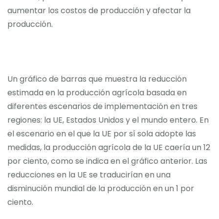
aumentar los costos de producción y afectar la
producción.
Un gráfico de barras que muestra la reducción
estimada en la producción agrícola basada en
diferentes escenarios de implementación en tres
regiones: la UE, Estados Unidos y el mundo entero. En
el escenario en el que la UE por sí sola adopte las
medidas, la producción agrícola de la UE caería un 12
por ciento, como se indica en el gráfico anterior. Las
reducciones en la UE se traducirían en una
disminución mundial de la producción en un 1 por
ciento.