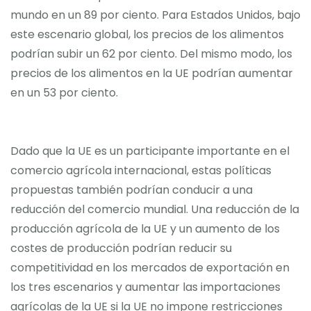
mundo en un 89 por ciento. Para Estados Unidos, bajo
este escenario global, los precios de los alimentos
podrían subir un 62 por ciento. Del mismo modo, los
precios de los alimentos en la UE podrían aumentar
en un 53 por ciento.
Dado que la UE es un participante importante en el
comercio agrícola internacional, estas políticas
propuestas también podrían conducir a una
reducción del comercio mundial. Una reducción de la
producción agrícola de la UE y un aumento de los
costes de producción podrían reducir su
competitividad en los mercados de exportación en
los tres escenarios y aumentar las importaciones
agrícolas de la UE si la UE no impone restricciones