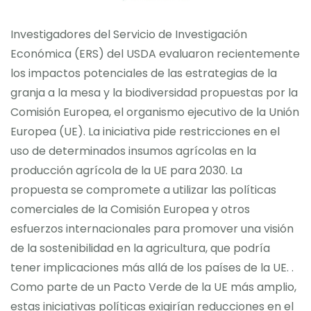
Investigadores del Servicio de Investigación
Económica (ERS) del USDA evaluaron recientemente
los impactos potenciales de las estrategias de la
granja a la mesa y la biodiversidad propuestas por la
Comisión Europea, el organismo ejecutivo de la Unión
Europea (UE). La iniciativa pide restricciones en el
uso de determinados insumos agrícolas en la
producción agrícola de la UE para 2030. La
propuesta se compromete a utilizar las políticas
comerciales de la Comisión Europea y otros
esfuerzos internacionales para promover una visión
de la sostenibilidad en la agricultura, que podría
tener implicaciones más allá de los países de la UE. .
Como parte de un Pacto Verde de la UE más amplio,
estas iniciativas políticas exigirían reducciones en el