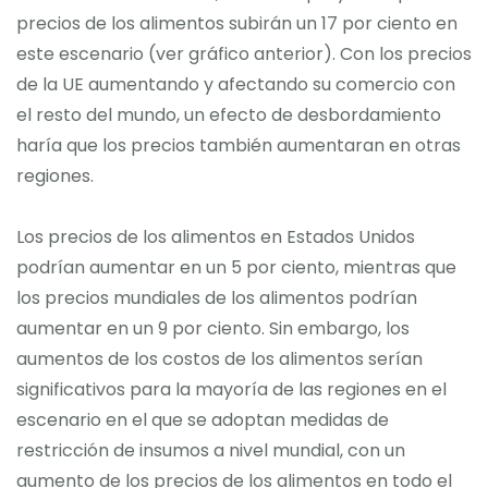
precios de los alimentos subirán un 17 por ciento en
este escenario (ver gráfico anterior). Con los precios
de la UE aumentando y afectando su comercio con
el resto del mundo, un efecto de desbordamiento
haría que los precios también aumentaran en otras
regiones.
Los precios de los alimentos en Estados Unidos
podrían aumentar en un 5 por ciento, mientras que
los precios mundiales de los alimentos podrían
aumentar en un 9 por ciento. Sin embargo, los
aumentos de los costos de los alimentos serían
significativos para la mayoría de las regiones en el
escenario en el que se adoptan medidas de
restricción de insumos a nivel mundial, con un
aumento de los precios de los alimentos en todo el