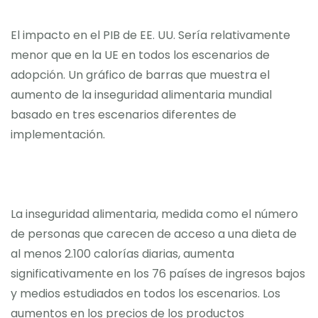
El impacto en el PIB de EE. UU. Sería relativamente
menor que en la UE en todos los escenarios de
adopción. Un gráfico de barras que muestra el
aumento de la inseguridad alimentaria mundial
basado en tres escenarios diferentes de
implementación.
La inseguridad alimentaria, medida como el número
de personas que carecen de acceso a una dieta de
al menos 2.100 calorías diarias, aumenta
significativamente en los 76 países de ingresos bajos
y medios estudiados en todos los escenarios. Los
aumentos en los precios de los productos