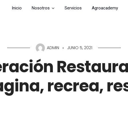
Inicio
Nosotros
Servicios
Agroacademy
ADMIN
JUNIO 5, 2021
ración Restaura
gina, recrea, re