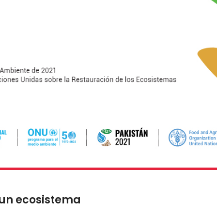
 un ecosistema