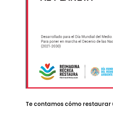
Te contamos cómo restaurar